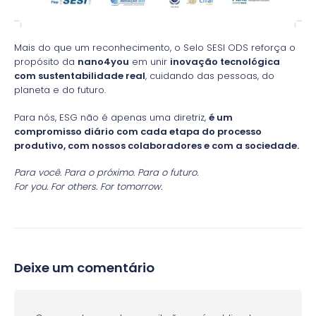
Mais do que um reconhecimento, o Selo SESI ODS reforça o
propósito da
nano4you
em unir
inovação tecnológica
com sustentabilidade real
, cuidando das pessoas, do
planeta e do futuro.
Para nós, ESG não é apenas uma diretriz,
é um
compromisso diário com cada etapa do processo
produtivo, com nossos colaboradores e com a sociedade.
Para você. Para o próximo. Para o futuro.
For you. For others. For tomorrow.
Deixe um comentário