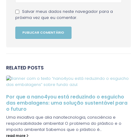
Salvar meus dados neste navegador para a
próxima vez que eu comentar.
RELATED
POSTS
Por que a nano4you está reduzindo o esguicho
das embalagens: uma solução sustentável para
o futuro
Uma iniciativa que alia nanotecnologia, consciência e
responsabilidade ambiental O problema do plástico e o
impacto ambiental Sabemos que o plástico é...
read more