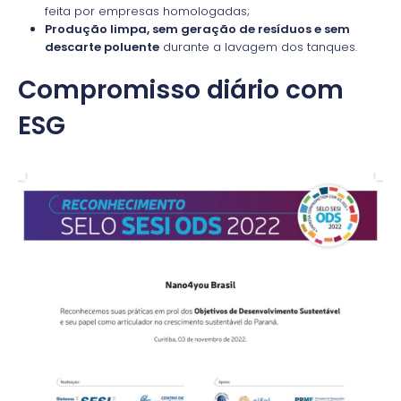
feita por empresas homologadas;
Produção limpa, sem geração de resíduos e sem
descarte poluente
durante a lavagem dos tanques.
Compromisso diário com
ESG