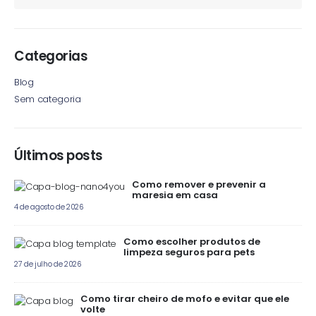
Categorias
Blog
Sem categoria
Últimos posts
Como remover e prevenir a
maresia em casa
4 de agosto de 2026
Como escolher produtos de
limpeza seguros para pets
27 de julho de 2026
Como tirar cheiro de mofo e evitar que ele
volte