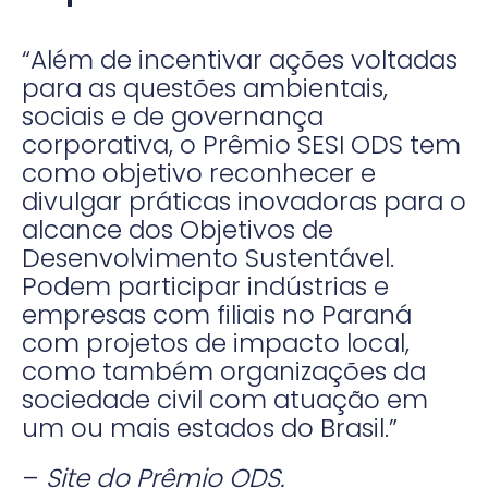
“Além de incentivar ações voltadas
para as questões ambientais,
sociais e de governança
corporativa, o Prêmio SESI ODS tem
como objetivo reconhecer e
divulgar práticas inovadoras para o
alcance dos Objetivos de
Desenvolvimento Sustentável.
Podem participar indústrias e
empresas com filiais no Paraná
com projetos de impacto local,
como também organizações da
sociedade civil com atuação em
um ou mais estados do Brasil.”
–
Site do Prêmio ODS.