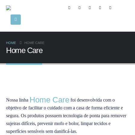
HOME
HOME CARE
Home Care
Home Care
Nossa linha
foi desenvolvida com o
objetivo de facilitar o cuidado com a casa de forma eficiente e
segura. Os produtos possuem tecnologia de ponta para remover
sujeiras difíceis, prevenir mofo e bolor, limpar tecidos e
superfícies sensíveis sem danificá-las.