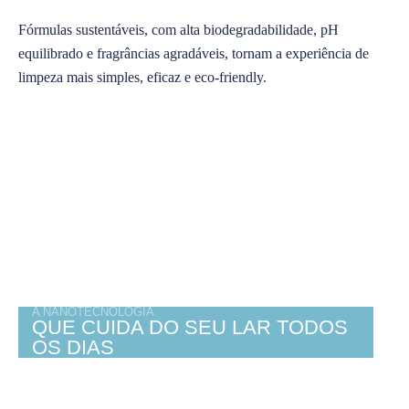
Fórmulas sustentáveis, com alta biodegradabilidade, pH
equilibrado e fragrâncias agradáveis, tornam a experiência de
limpeza mais simples, eficaz e eco-friendly.
A NANOTECNOLOGIA
QUE CUIDA DO SEU LAR TODOS
OS DIAS