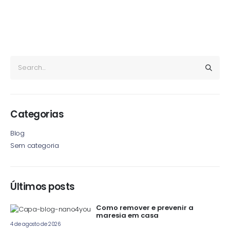
Categorias
Blog
Sem categoria
Últimos posts
Como remover e prevenir a
maresia em casa
4 de agosto de 2026