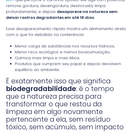
remove gordura, desengordura, desincrusta, limpa
profundamente, e depois
desaparece na natureza sem
deixar rastros degradantes em até 18 dias
.
Esse desaparecimento rápido mostra um alinhamento direto
com o que foi debatido na conferência:
Menor carga de substâncias nos recursos hídricos;
Menor risco ecológico e menos bioacumulação;
Química mais limpa e mais ética;
Produtos que cumprem seu papel e depois devolvem
equilíbrio ao ambiente.
É exatamente isso que significa
biodegradabilidade
: é o tempo
que a natureza precisa para
transformar o que restou da
limpeza em algo novamente
pertencente a ela, sem resíduo
tóxico, sem acúmulo, sem impacto