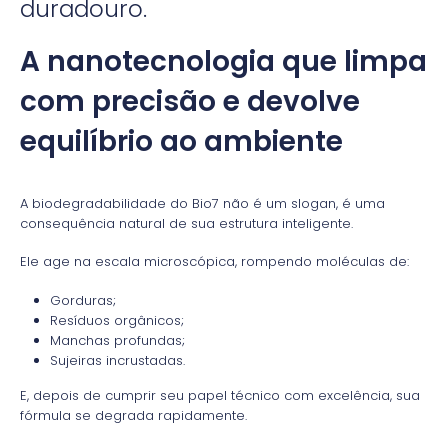
duradouro.
A nanotecnologia que limpa
com precisão e devolve
equilíbrio ao ambiente
A biodegradabilidade do Bio7 não é um slogan, é uma
consequência natural de sua estrutura inteligente.
Ele age na escala microscópica, rompendo moléculas de:
Gorduras;
Resíduos orgânicos;
Manchas profundas;
Sujeiras incrustadas.
E, depois de cumprir seu papel técnico com excelência, sua
fórmula se degrada rapidamente.