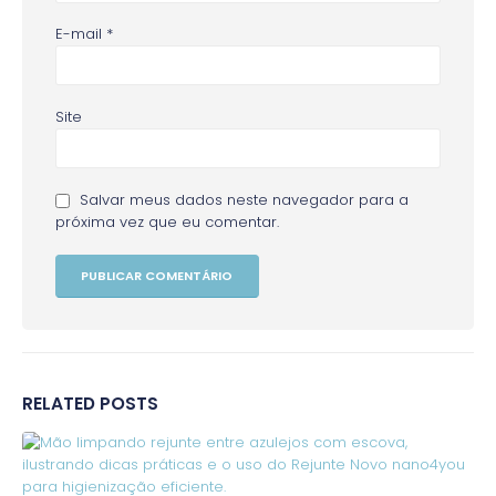
E-mail
*
Site
Salvar meus dados neste navegador para a
próxima vez que eu comentar.
RELATED
POSTS