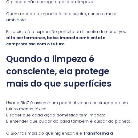
O planeta não carrega o peso da limpeza.
Quem recebe o impacto é só a sujeira, nunca o meio
ambiente.
Esse ciclo é a expressão perfeita da filosofia da nano4you:
alta performance, baixo impacto ambiental e
compromisso com o futuro.
Quando a limpeza é
consciente, ela protege
mais do que superfícies
Usar o Bio7 é assumir um papel ativo na construção de um
futuro menos tóxico.
É saber que cada ação doméstica tem impacto.
É entender que cuidar da casa também é cuidar do planeta.
O Bio7 faz mais do que higienizar, ele
transforma a