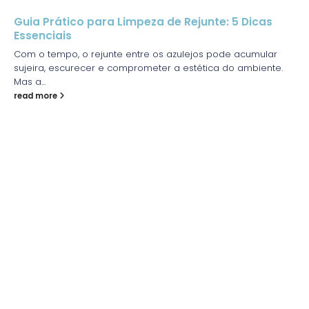
Guia Prático para Limpeza de Rejunte: 5 Dicas
Essenciais
Com o tempo, o rejunte entre os azulejos pode acumular
sujeira, escurecer e comprometer a estética do ambiente.
Mas a...
read more