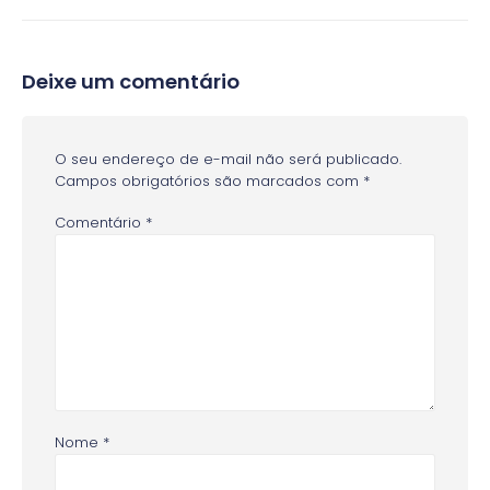
Deixe um comentário
O seu endereço de e-mail não será publicado.
Campos obrigatórios são marcados com
*
Comentário
*
Nome
*