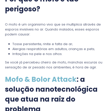
perigoso?
O mofo é um organismo vivo que se multiplica através de
esporos invisíveis no ar. Quando inalados, esses esporos
podem causar:
Tosse persistente, rinite e falta de ar;
Alergias respiratórias em adultos, crianças e pets;
Irritações na pele e nos olhos.
Se você já percebeu cheiro de mofo, manchas escuras ou
sensação de ar pesado nos ambientes, é hora de agir.
Mofo & Bolor Attack
: a
solução nanotecnológica
que atua na raiz do
problema