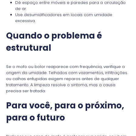
Dê espaço entre móveis e paredes para a circulação
de ar.
Use desumidificadores em locais com umidade
excessiva.
Quando o problema é
estrutural
Se o mofo ou bolor reaparece com frequência, verifique a
origem da umidade. Telhados com vazamentos, infiltrações
ou calhas entupidas exigem reparos antes de qualquer
tratamento. A limpeza resolve o sintoma, mas a causa
precisa ser tratada.
Para você, para o próximo,
para o futuro