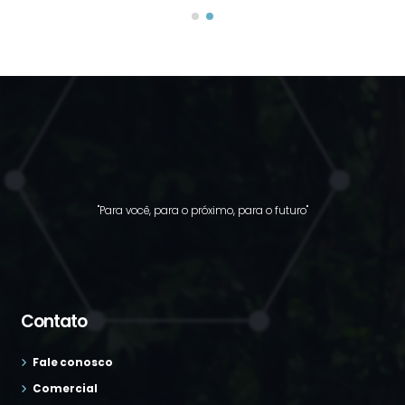
"Para você, para o próximo, para o futuro"
Contato
Fale conosco
Comercial