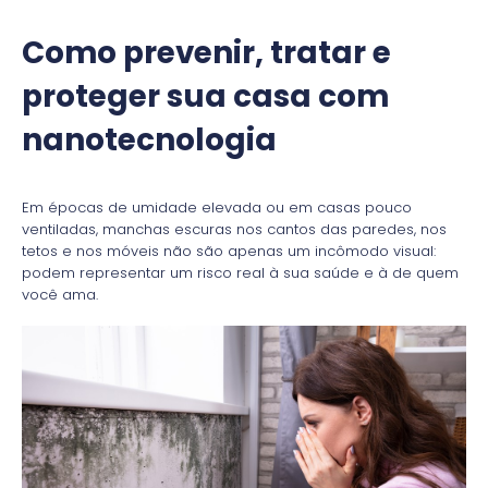
Como prevenir, tratar e
proteger sua casa com
nanotecnologia
Em épocas de umidade elevada ou em casas pouco
ventiladas, manchas escuras nos cantos das paredes, nos
tetos e nos móveis não são apenas um incômodo visual:
podem representar um risco real à sua saúde e à de quem
você ama.