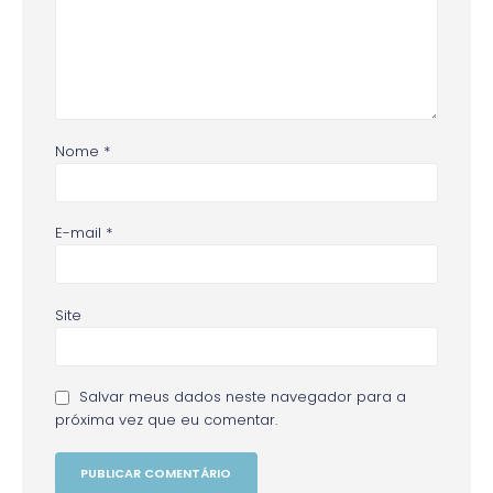
Nome
*
E-mail
*
Site
Salvar meus dados neste navegador para a
próxima vez que eu comentar.