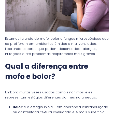
Estamos falando do mofo, bolor e fungos microscópicos que
se proliferam em ambientes úmidos e mal ventilados,
liberando esporos que podem desencadear alergias,
irritações e até problemas respiratórios mais graves.
Qual a diferença entre
mofo e bolor?
Embora muitas vezes usados como sinônimos, eles
representam estágios diferentes da mesma ameaça:
Bolor
: é o estágio inicial. Tem aparência esbranquiçada
ou acinzentada, textura aveludada e é mais superficial.