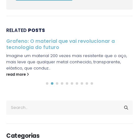
RELATED
POSTS
Grafeno: O material que vai revolucionar a
tecnologia do futuro
Imagine um material 200 vezes mais resistente que o aço,
mais leve que qualquer metal conhecido, transparente,
elástico, que conduz...
read more
Categorias