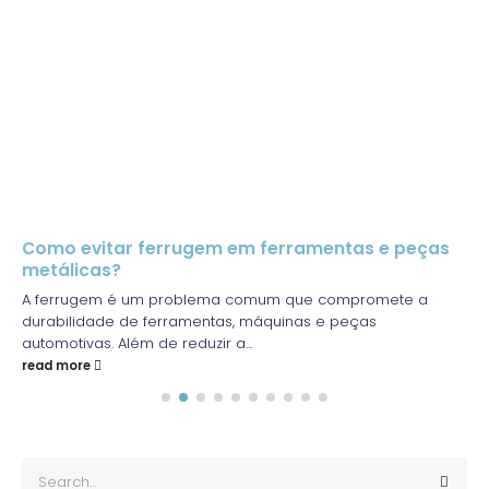
Como evitar ferrugem em ferramentas e peças
metálicas?
A ferrugem é um problema comum que compromete a
durabilidade de ferramentas, máquinas e peças
automotivas. Além de reduzir a...
read more