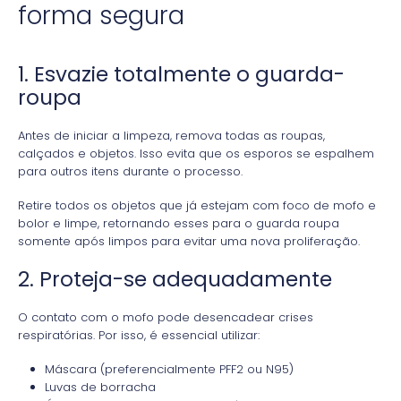
forma segura
1. Esvazie totalmente o guarda-
roupa
Antes de iniciar a limpeza, remova todas as roupas,
calçados e objetos. Isso evita que os esporos se espalhem
para outros itens durante o processo.
Retire todos os objetos que já estejam com foco de mofo e
bolor e limpe, retornando esses para o guarda roupa
somente após limpos para evitar uma nova proliferação.
2. Proteja-se adequadamente
O contato com o mofo pode desencadear crises
respiratórias. Por isso, é essencial utilizar:
Máscara (preferencialmente PFF2 ou N95)
Luvas de borracha