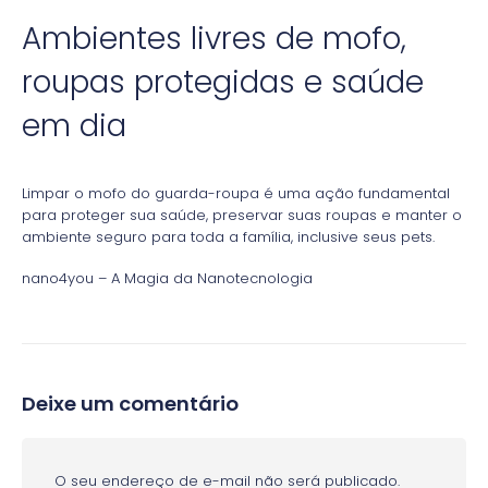
Ambientes livres de mofo,
roupas protegidas e saúde
em dia
Limpar o mofo do guarda-roupa é uma ação fundamental
para proteger sua saúde, preservar suas roupas e manter o
ambiente seguro para toda a família, inclusive seus pets.
nano4you – A Magia da Nanotecnologia
Deixe um comentário
O seu endereço de e-mail não será publicado.