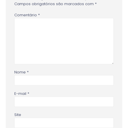
Campos obrigatórios são marcados com
*
Comentário
*
Nome
*
E-mail
*
Site