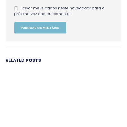
Salvar meus dados neste navegador para a
próxima vez que eu comentar.
RELATED
POSTS