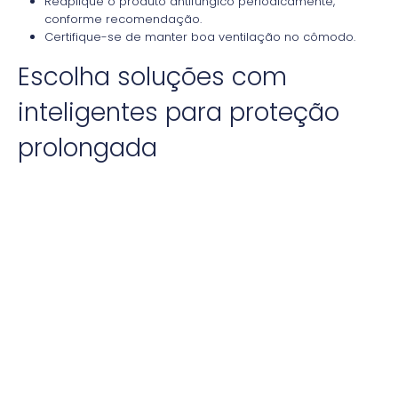
Reaplique o produto antifúngico periodicamente,
conforme recomendação.
Certifique-se de manter boa ventilação no cômodo.
Escolha soluções com
inteligentes para proteção
prolongada