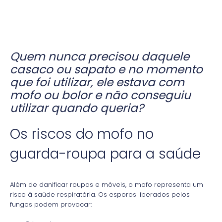
Quem nunca precisou daquele
casaco ou sapato e no momento
que foi utilizar, ele estava com
mofo ou bolor e não conseguiu
utilizar quando queria?
Os riscos do mofo no
guarda-roupa para a saúde
Além de danificar roupas e móveis, o mofo representa um
risco à saúde respiratória. Os esporos liberados pelos
fungos podem provocar: