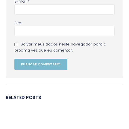
E-mail
*
Site
Salvar meus dados neste navegador para a
próxima vez que eu comentar.
RELATED
POSTS