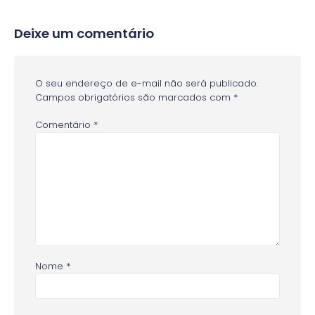
Deixe um comentário
O seu endereço de e-mail não será publicado.
Campos obrigatórios são marcados com
*
Comentário
*
Nome
*