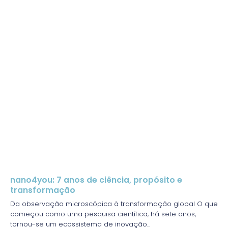
nano4you: 7 anos de ciência, propósito e
transformação
Da observação microscópica à transformação global O que
começou como uma pesquisa científica, há sete anos,
tornou-se um ecossistema de inovação...