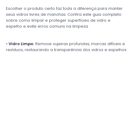
Escolher o produto certo faz toda a diferença para manter
seus vidros livres de manchas. Confira este guia completo
sobre como limpar e proteger superfícies de vidro e
espelho e evite erros comuns na limpeza.
•
Vidro Limpo:
Remove sujeiras profundas, marcas difíceis e
resíduos, restaurando a transparência dos vidros e espelhos.