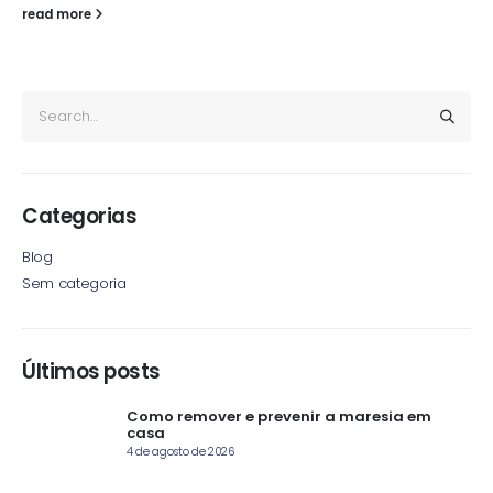
read more
Categorias
Blog
Sem categoria
Últimos posts
Como remover e prevenir a maresia em
casa
4 de agosto de 2026