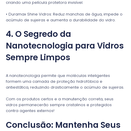
criando uma película protetora invisível.
• Duramax Shine Vidros: Reduz manchas de água, impede o
acúmulo de sujeiras e aumenta a durabilidade do vidro.
4. O Segredo da
Nanotecnologia para Vidros
Sempre Limpos
A nanotecnologia permite que moléculas inteligentes
formem uma camada de proteção hidrofóbica e
antiestática, reduzindo drasticamente o acúmulo de sujeiras.
Com os produtos certos e a manutenção correta, seus
vidros permanecerão sempre cristalinos e protegidos
contra agentes externos!
Conclusão: Mantenha Seus