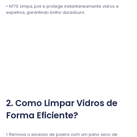
• NT70: Limpa, poli e protege instantaneamente vidros e
espelhos, garantindo brilho duradouro.
2. Como Limpar Vidros de
Forma Eficiente?
1. Remova o excesso de poeira com um pano seco de