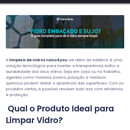
A
limpeza de vidros nano4you
vai além da estética: é uma
solução tecnológica para manter a transparência, brilho e
durabilidade dos seus vidros. Seja em casa ou no trabalho,
agentes como maresia, poeira, poluição e resíduos
químicos podem afetar a aparência das superfícies. Com os
produtos certos, é possível resolver tudo isso com eficiência
e proteção.
Qual o Produto Ideal para
Limpar Vidro?