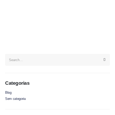
Categorias
Blog
Sem categoria