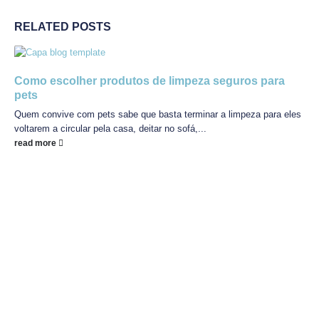
RELATED
POSTS
Como escolher produtos de limpeza seguros para
pets
Quem convive com pets sabe que basta terminar a limpeza para eles
voltarem a circular pela casa, deitar no sofá,...
read more