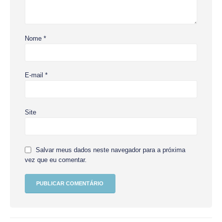
Nome
*
E-mail
*
Site
Salvar meus dados neste navegador para a próxima
vez que eu comentar.