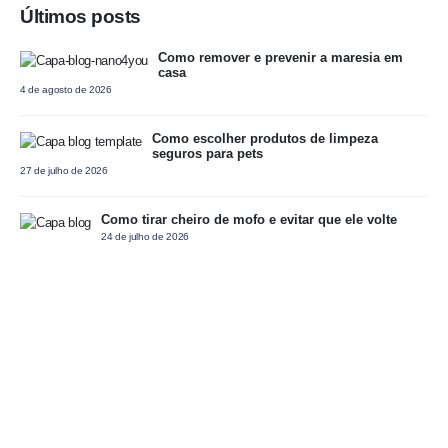
Últimos posts
Como remover e prevenir a maresia em
casa
4 de agosto de 2026
Como escolher produtos de limpeza
seguros para pets
27 de julho de 2026
Como tirar cheiro de mofo e evitar que ele volte
24 de julho de 2026