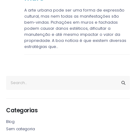
A arte urbana pode ser uma forma de expressão
cultural, mas nem todas as manifestações são
bem-vindas. Pichações em muros e fachadas
podem causar danos estéticos, dificultar a
manutenção e até mesmo impactar o valor da
propriedade. A boa notícia é que existem diversas
estratégias que...
Categorias
Blog
Sem categoria