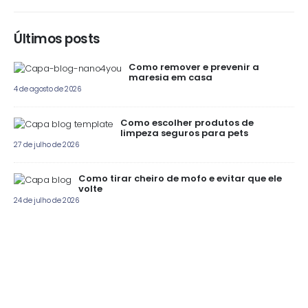
Últimos posts
Como remover e prevenir a
maresia em casa
4 de agosto de 2026
Como escolher produtos de
limpeza seguros para pets
27 de julho de 2026
Como tirar cheiro de mofo e evitar que ele
volte
24 de julho de 2026