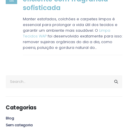
set
sofisticada
Manter estofados, colchões e carpetes limpos é
essencial para prolongar a vida útil dos tecidos e
garantir um ambiente mais saudável. O
Limpa
Tecidos WAP
foi desenvolvido exatamente para isso:
remover sujeiras orgânicas do dia a dia, como
poeira, poluição e gordura natural do...
Categorias
Blog
Sem categoria