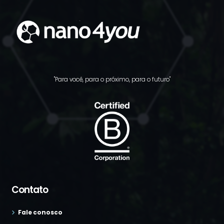
"Para você, para o próximo, para o futuro"
Contato
Fale conosco