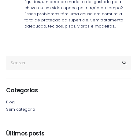
líquidos, um deck de madeira desgastado pela
chuva ou um vidro opaco pela ação do tempo?
Esses problemas têm uma causa em comum: a
falta de proteção da superfície. Sem tratamento
adequado, tecidos, pisos, vidros e madeiras...
Categorias
Blog
Sem categoria
Últimos posts