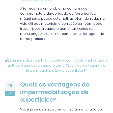
A ferrugem é um problema comum que
compromete a durabilidade de ferramentas,
máquinas e peças automotivas. Além de reduzir a
vida útil dos materiais, a corrosão também pode
trazer riscos à saúde e aumentar custos de
manutenção. Mas afinal, como evitar ferrugem de
forma prática e...
Quais as vantagens da
18
impermeabilização de
set
superfícies?
Você já se deparou com um sofá manchado por