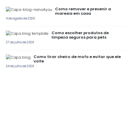
Como remover e prevenir a
maresia em casa
4 de agosto de 2026
Como escolher produtos de
limpeza seguros para pets
27 de julho de 2026
Como tirar cheiro de mofo e evitar que ele
volte
24 de julho de 2026