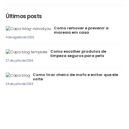
Últimos posts
Como remover e prevenir a
maresia em casa
4 de agosto de 2026
Como escolher produtos de
limpeza seguros para pets
27 de julho de 2026
Como tirar cheiro de mofo e evitar que ele
volte
24 de julho de 2026