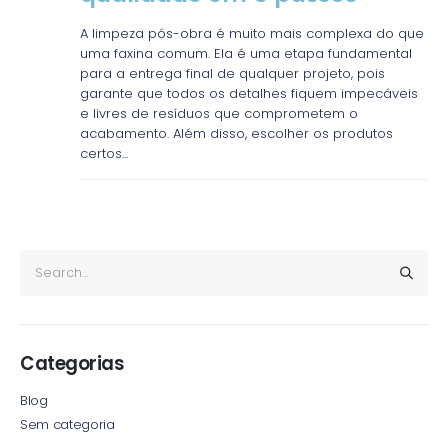
A limpeza pós-obra é muito mais complexa do que
uma faxina comum. Ela é uma etapa fundamental
para a entrega final de qualquer projeto, pois
garante que todos os detalhes fiquem impecáveis
e livres de resíduos que comprometem o
acabamento. Além disso, escolher os produtos
certos...
Categorias
Blog
Sem categoria