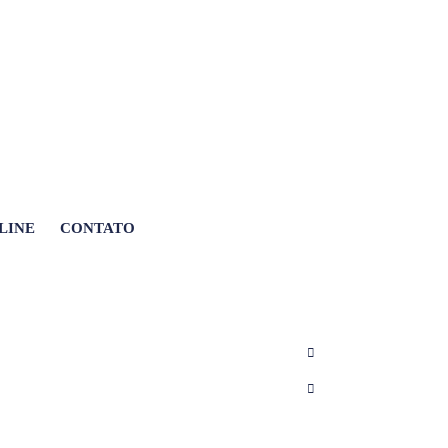
LINE
CONTATO