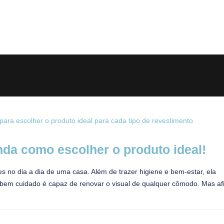
nda como escolher o produto ideal!
s no dia a dia de uma casa. Além de trazer higiene e bem-estar, ela
 bem cuidado é capaz de renovar o visual de qualquer cômodo. Mas afi