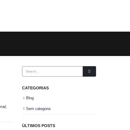
CATEGORIAS
Blog
nal,
Sem categoria
ÚLTIMOS POSTS