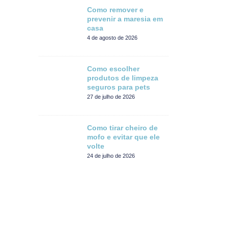
Como remover e
prevenir a maresia em
casa
4 de agosto de 2026
Como escolher
produtos de limpeza
seguros para pets
27 de julho de 2026
Como tirar cheiro de
mofo e evitar que ele
volte
24 de julho de 2026