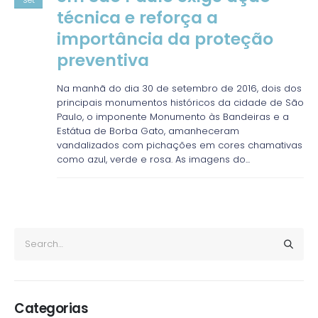
técnica e reforça a
importância da proteção
preventiva
Na manhã do dia 30 de setembro de 2016, dois dos
principais monumentos históricos da cidade de São
Paulo, o imponente Monumento às Bandeiras e a
Estátua de Borba Gato, amanheceram
vandalizados com pichações em cores chamativas
como azul, verde e rosa. As imagens do...
Categorias