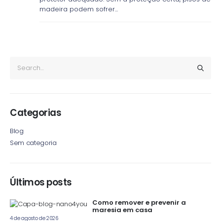
madeira podem sofrer...
Categorias
Blog
Sem categoria
Últimos posts
Como remover e prevenir a
maresia em casa
4 de agosto de 2026