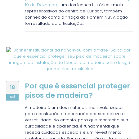
19 de Dezembro
, um dos ícones históricos mais
representativos do centro de Curitiba, também
conhecido como a “Praça do Homem Nu”. A ação
foi resultado da articulação...
Por que é essencial proteger
18
pisos de madeira?
set
A madeira é um dos materiais mais valorizados
para construção e decoração por sua beleza e
versatilidade. No entanto, para que mantenha sua
durabilidade e aparência, é fundamental que
receba cuidados especiais e um revestimento
protetor adequado. Sem a proteção certa, pisos de