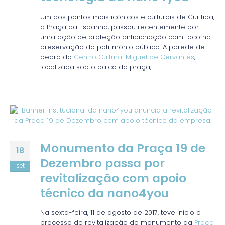
Um dos pontos mais icônicos e culturais de Curitiba,
a Praça da Espanha, passou recentemente por
uma ação de proteção antipichação com foco na
preservação do patrimônio público. A parede de
pedra do
Centro Cultural Miguel de Cervantes
,
localizada sob o palco da praça,...
Monumento da Praça 19 de
18
Dezembro passa por
set
revitalização com apoio
técnico da nano4you
Na sexta-feira, 11 de agosto de 2017, teve início o
processo de revitalização do monumento da
Praça