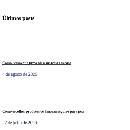
Últimos posts
Como remover e prevenir a maresia em casa
4 de agosto de 2026
Como escolher produtos de limpeza seguros para pets
27 de julho de 2026