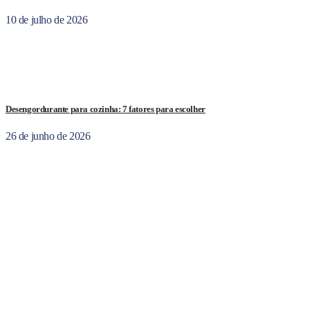
10 de julho de 2026
Desengordurante para cozinha: 7 fatores para escolher
26 de junho de 2026