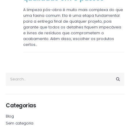
A limpeza pós-obra é muito mais complexa do que
uma faxina comum. Ela é uma etapa fundamental
para a entrega final de qualquer projeto, pois
garante que todos os detalhes fiquem impecáveis
e livres de resíduos que comprometem o
acabamento. Além disso, escolher os produtos
certos...
Categorias
Blog
Sem categoria