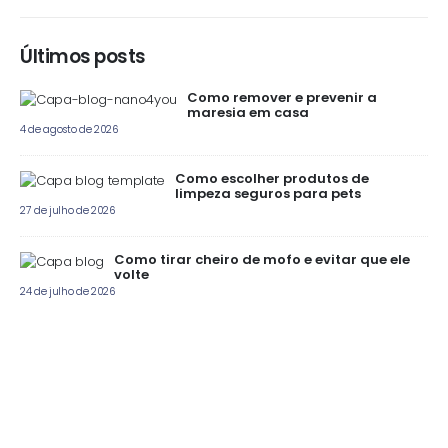
Últimos posts
Como remover e prevenir a
maresia em casa
4 de agosto de 2026
Como escolher produtos de
limpeza seguros para pets
27 de julho de 2026
Como tirar cheiro de mofo e evitar que ele
volte
24 de julho de 2026