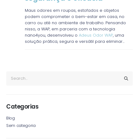
Maus odores em roupas, estofados e objetos
podem comprometer o bem-estar em casa, no
carro ou até no ambiente de trabalho. Pensando
nisso, a WAP, em parceria com a tecnologia
nano4you, desenvolveu o
Adeus Odor WAP
, uma
solução prática, segura e versátil para eliminar...
Categorias
Blog
Sem categoria