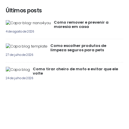
Últimos posts
Como remover e prevenir a
maresia em casa
4 de agosto de 2026
Como escolher produtos de
limpeza seguros para pets
27 de julho de 2026
Como tirar cheiro de mofo e evitar que ele
volte
24 de julho de 2026