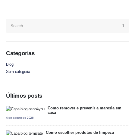
Categorias
Blog
Sem categoria
Últimos posts
Como remover e prevenir a maresia em
casa
4 de agosto de 2026
Como escolher produtos de limpeza