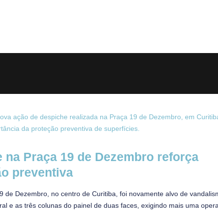
 na Praça 19 de Dezembro reforça
ão preventiva
9 de Dezembro, no centro de Curitiba, foi novamente alvo de vandalis
tral e as três colunas do painel de duas faces, exigindo mais uma oper