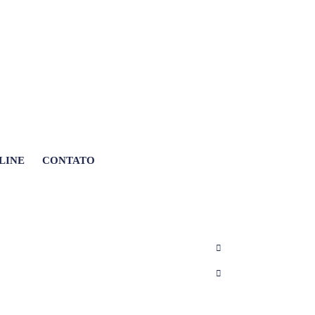
LINE
CONTATO