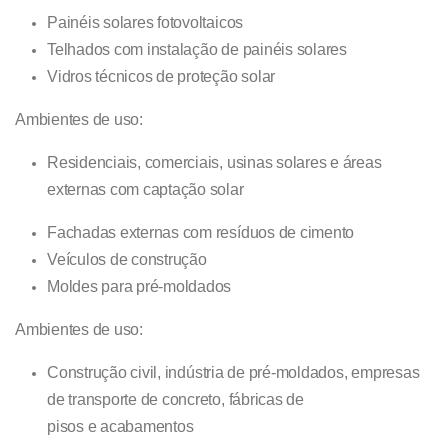
Painéis solares fotovoltaicos
Telhados com instalação de painéis solares
Vidros técnicos de proteção solar
Ambientes de uso:
Residenciais
,
comerciais
,
usinas solares
e
áreas
externas com captação solar
Fachadas externas
com resíduos de cimento
Veículos de construção
Moldes para pré-moldados
Ambientes de uso:
Construção civil
,
indústria de pré-moldados
,
empresas
de transporte de concreto
,
fábricas de
pisos
e
acabamentos