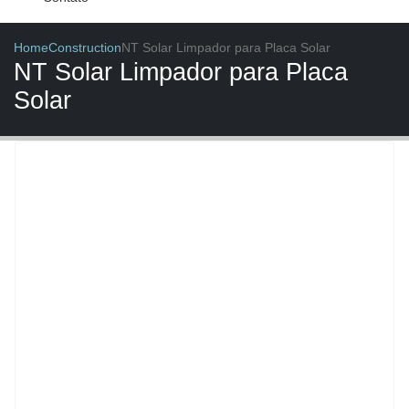
Home
Construction
NT Solar Limpador para Placa Solar
NT Solar Limpador para Placa
Solar