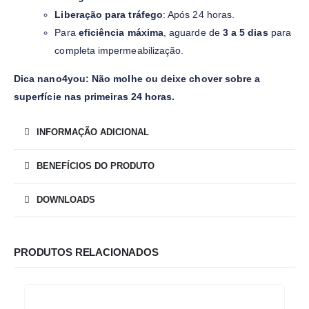
Liberação para tráfego
: Após 24 horas.
Para
eficiência máxima
, aguarde de
3 a 5 dias
para
completa impermeabilização.
Dica nano4you: Não molhe ou deixe chover sobre a
superfície nas primeiras 24 horas.
INFORMAÇÃO ADICIONAL
BENEFÍCIOS DO PRODUTO
DOWNLOADS
PRODUTOS RELACIONADOS