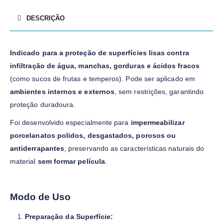
DESCRIÇÃO
Indicado para a proteção de superfícies lisas contra
infiltração de água, manchas, gorduras e ácidos fracos
(como sucos de frutas e temperos). Pode ser aplicado em
ambientes internos e externos
, sem restrições, garantindo
proteção duradoura.
Foi desenvolvido especialmente para
impermeabilizar
porcelanatos polidos, desgastados, porosos ou
antiderrapantes
, preservando as características naturais do
material
sem formar película
.
Modo de Uso
Preparação da Superfície: