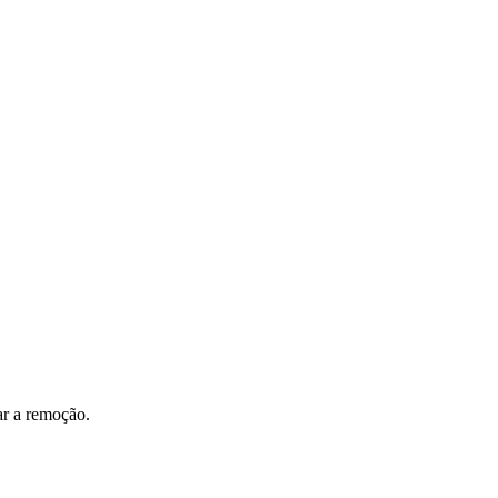
ar a remoção.