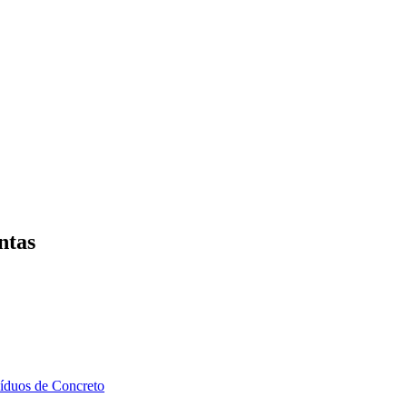
ntas
íduos de Concreto