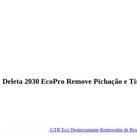
Deleta 2030 EcoPro Remove Pichação e Ti
GTR Eco Desincrustante Removedor de Res